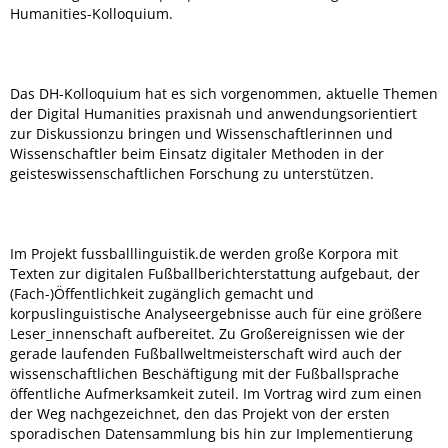
Humanities-Kolloquium.
Das DH-Kolloquium hat es sich vorgenommen, aktuelle Themen
der Digital Humanities praxisnah und anwendungsorientiert
zur Diskussionzu bringen und Wissenschaftlerinnen und
Wissenschaftler beim Einsatz digitaler Methoden in der
geisteswissenschaftlichen Forschung zu unterstützen.
Im Projekt fussballlinguistik.de werden große Korpora mit
Texten zur digitalen Fußballberichterstattung aufgebaut, der
(Fach-)Öffentlichkeit zugänglich gemacht und
korpuslinguistische Analyseergebnisse auch für eine größere
Leser_innenschaft aufbereitet. Zu Großereignissen wie der
gerade laufenden Fußballweltmeisterschaft wird auch der
wissenschaftlichen Beschäftigung mit der Fußballsprache
öffentliche Aufmerksamkeit zuteil. Im Vortrag wird zum einen
der Weg nachgezeichnet, den das Projekt von der ersten
sporadischen Datensammlung bis hin zur Implementierung