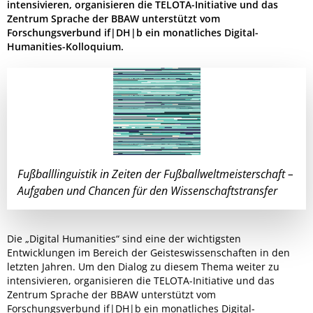
intensivieren, organisieren die TELOTA-Initiative und das
Zentrum Sprache der BBAW unterstützt vom
Forschungsverbund if|DH|b ein monatliches Digital-
Humanities-Kolloquium.
Fußballlinguistik in Zeiten der Fußballweltmeisterschaft –
Aufgaben und Chancen für den Wissenschaftstransfer
Die „Digital Humanities“ sind eine der wichtigsten
Entwicklungen im Bereich der Geisteswissenschaften in den
letzten Jahren. Um den Dialog zu diesem Thema weiter zu
intensivieren, organisieren die TELOTA-Initiative und das
Zentrum Sprache der BBAW unterstützt vom
Forschungsverbund if|DH|b ein monatliches Digital-