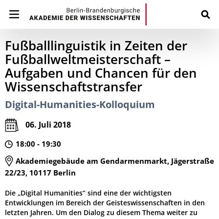
Fußballlinguistik in Zeiten der
Fußballweltmeisterschaft –
Aufgaben und Chancen für den
Wissenschaftstransfer
Digital-Humanities-Kolloquium
06. Juli 2018
18:00 - 19:30
Akademiegebäude am Gendarmenmarkt, Jägerstraße
22/23, 10117 Berlin
Die „Digital Humanities“ sind eine der wichtigsten
Entwicklungen im Bereich der Geisteswissenschaften in den
letzten Jahren. Um den Dialog zu diesem Thema weiter zu