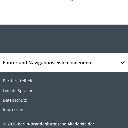
Footer und Navigationsleiste einblenden
Barrierefreiheit
Leichte Sprache
Datenschutz
Impressum
© 2026 Berlin-Brandenburgische Akademie der