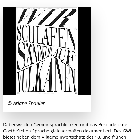
© Ariane Spanier
Dabei werden Gemeinsprachlichkeit und das Besondere der
Goethe’schen Sprache gleichermaßen dokumentiert: Das GWb
bietet neben dem Allgemeinwortschatz des 18. und frühen