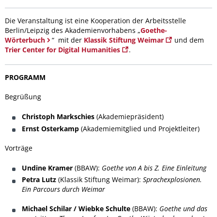
Die Veranstaltung ist eine Kooperation der Arbeitsstelle
Berlin/Leipzig des Akademienvorhabens „
Goethe-
Wörterbuch
“ mit der
Klassik Stiftung Weimar
und dem
Trier Center for Digital Humanities
.
PROGRAMM
Begrüßung
Christoph Markschies
(Akademiepräsident)
Ernst Osterkamp
(Akademiemitglied und Projektleiter)
Vorträge
Undine Kramer
(BBAW):
Goethe von A bis Z. Eine Einleitung
Petra Lutz
(Klassik Stiftung Weimar):
Sprachexplosionen.
Ein Parcours durch Weimar
Michael Schilar / Wiebke Schulte
(BBAW):
Goethe und das