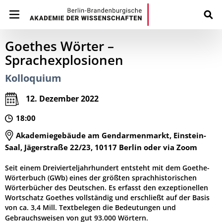
Goethes Wörter –
Sprachexplosionen
Kolloquium
12. Dezember 2022
18:00
Akademiegebäude am Gendarmenmarkt, Einstein-
Saal, Jägerstraße 22/23, 10117 Berlin oder via Zoom
Seit einem Dreivierteljahrhundert entsteht mit dem Goethe-
Wörterbuch (GWb) eines der größten sprachhistorischen
Wörterbücher des Deutschen. Es erfasst den exzeptionellen
Wortschatz Goethes vollständig und erschließt auf der Basis
von ca. 3,4 Mill. Textbelegen die Bedeutungen und
Gebrauchsweisen von gut 93.000 Wörtern.