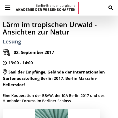
Lärm im tropischen Urwald -
Ansichten zur Natur
Lesung
02. September 2017
13:00 - 14:00
Saal der Empfänge, Gelände der Internationalen
Gartenausstellung Berlin 2017, Berlin Marzahn-
Hellersdorf
Eine Kooperation der BBAW, der IGA Berlin 2017 und des
Humboldt Forums im Berliner Schloss.