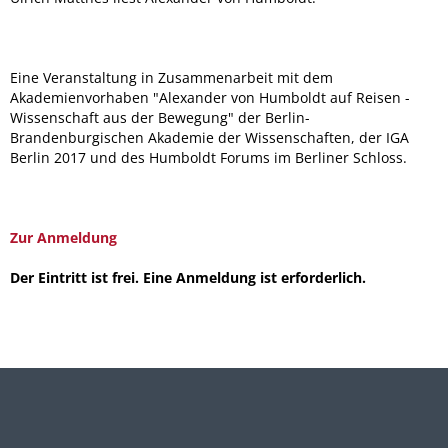
Eine Veranstaltung in Zusammenarbeit mit dem
Akademienvorhaben "Alexander von Humboldt auf Reisen -
Wissenschaft aus der Bewegung" der Berlin-
Brandenburgischen Akademie der Wissenschaften, der IGA
Berlin 2017 und des Humboldt Forums im Berliner Schloss.
Zur Anmeldung
Der Eintritt ist frei. Eine Anmeldung ist erforderlich.