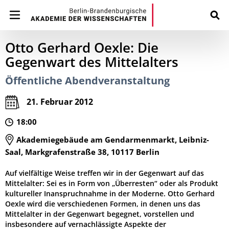
Otto Gerhard Oexle: Die
Gegenwart des Mittelalters
Öffentliche Abendveranstaltung
21. Februar 2012
18:00
Akademiegebäude am Gendarmenmarkt, Leibniz-
Saal, Markgrafenstraße 38, 10117 Berlin
Auf vielfältige Weise treffen wir in der Gegenwart auf das
Mittelalter: Sei es in Form von „Überresten“ oder als Produkt
kultureller Inanspruchnahme in der Moderne. Otto Gerhard
Oexle wird die verschiedenen Formen, in denen uns das
Mittelalter in der Gegenwart begegnet, vorstellen und
insbesondere auf vernachlässigte Aspekte der