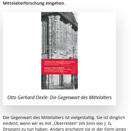
Mittelalterforschung eingehen.
Otto Gerhard Oexle: Die Gegenwart des Mittelalters
Die Gegenwart des Mittelalters ist vielgestaltig. Sie ist dinglich
evident, wenn wir es mit „Überresten“ (im Sinn von J. G.
Droysen) zu tun haben. Anders erscheint sie in der Form jenes