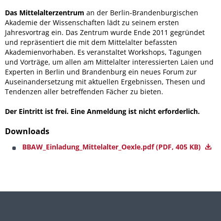
Das Mittelalterzentrum
an der Berlin-Brandenburgischen
Akademie der Wissenschaften lädt zu seinem ersten
Jahresvortrag ein. Das Zentrum wurde Ende 2011 gegründet
und repräsentiert die mit dem Mittelalter befassten
Akademienvorhaben. Es veranstaltet Workshops, Tagungen
und Vorträge, um allen am Mittelalter interessierten Laien und
Experten in Berlin und Brandenburg ein neues Forum zur
Auseinandersetzung mit aktuellen Ergebnissen, Thesen und
Tendenzen aller betreffenden Fächer zu bieten.
Der Eintritt ist frei. Eine Anmeldung ist nicht erforderlich.
Downloads
BBAW_Einladung_Mittelalter_Oexle.pdf
(PDF, 405 KB)