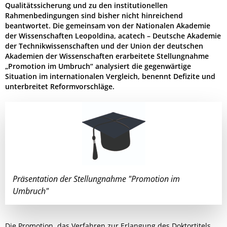
Qualitätssicherung und zu den institutionellen
Rahmenbedingungen sind bisher nicht hinreichend
beantwortet. Die gemeinsam von der Nationalen Akademie
der Wissenschaften Leopoldina, acatech – Deutsche Akademie
der Technikwissenschaften und der Union der deutschen
Akademien der Wissenschaften erarbeitete Stellungnahme
„Promotion im Umbruch“ analysiert die gegenwärtige
Situation im internationalen Vergleich, benennt Defizite und
unterbreitet Reformvorschläge.
Präsentation der Stellungnahme "Promotion im
Umbruch"
Die Promotion, das Verfahren zur Erlangung des Doktortitels,