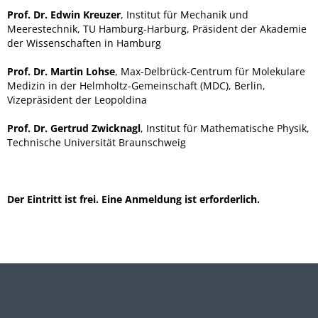
Prof. Dr. Edwin Kreuzer
, Institut für Mechanik und
Meerestechnik, TU Hamburg-Harburg, Präsident der Akademie
der Wissenschaften in Hamburg
Prof. Dr. Martin Lohse
, Max-Delbrück-Centrum für Molekulare
Medizin in der Helmholtz-Gemeinschaft (MDC), Berlin,
Vizepräsident der Leopoldina
Prof. Dr. Gertrud Zwicknagl
, Institut für Mathematische Physik,
Technische Universität Braunschweig
Der Eintritt ist frei. Eine Anmeldung ist erforderlich.