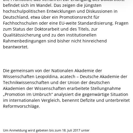
befindet sich im Wandel. Das zeigen die jüngsten
hochschulpolitischen Entwicklungen und Diskussionen in
Deutschland, etwa über ein Promotionsrecht für
Fachhochschulen oder eine EU-weite Standardisierung. Fragen
zum Status der Doktorarbeit und des Titels, zur
Qualitätssicherung und zu den institutionellen
Rahmenbedingungen sind bisher nicht hinreichend
beantwortet.
Die gemeinsam von der Nationalen Akademie der
Wissenschaften Leopoldina, acatech – Deutsche Akademie der
Technikwissenschaften und der Union der deutschen
Akademien der Wissenschaften erarbeitete Stellungnahme
„Promotion im Umbruch“ analysiert die gegenwärtige Situation
im internationalen Vergleich, benennt Defizite und unterbreitet
Reformvorschläge.
Um Anmeldung wird gebeten bis zum 18. Juli 2017 unter