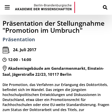
Präsentation der Stellungnahme
"Promotion im Umbruch"
Präsentation
24. Juli 2017
12:00 - 14:00
Akademiegebäude am Gendarmenmarkt, Einstein-
Saal, Jägerstraße 22/23, 10117 Berlin
Die Promotion, das Verfahren zur Erlangung des Doktortitels,
befindet sich im Wandel. Das zeigen die jüngsten
hochschulpolitischen Entwicklungen und Diskussionen in
Deutschland, etwa über ein Promotionsrecht für
Fachhochschulen oder eine EU-weite Standardisierung. Fragen
zum Status der Doktorarbeit und des Titels, zur