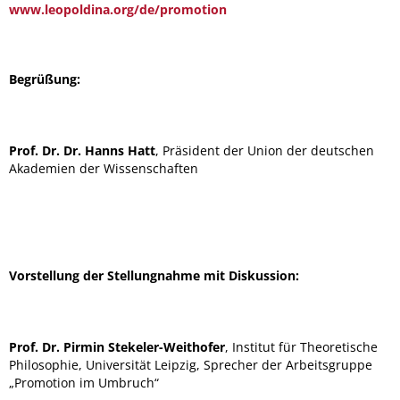
www.leopoldina.org/de/promotion
Begrüßung:
Prof. Dr. Dr. Hanns Hatt
, Präsident der Union der deutschen
Akademien der Wissenschaften
Vorstellung der Stellungnahme mit Diskussion:
Prof. Dr. Pirmin Stekeler-Weithofer
, Institut für Theoretische
Philosophie, Universität Leipzig, Sprecher der Arbeitsgruppe
„Promotion im Umbruch“