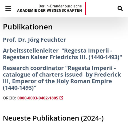
Publikationen
Prof. Dr. Jörg Feuchter
Arbeitsstellenleiter "Regesta Imperii -
Regesten Kaiser Friedrichs III. (1440-1493)"
Research coordinator "Regesta Imperii -
catalogue of charters issued by Frederick
III, Emperor of the Holy Roman Empire
(1440-1493)"
ORCID:
0000-0003-0402-1805
Neueste Publikationen (2024-)