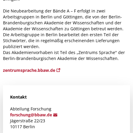
Die Neubearbeitung der Bände A – F erfolgt in zwei
Arbeitsgruppen in Berlin und Göttingen, die von der Berlin-
Brandenburgischen Akademie der Wissenschaften und der
Akademie der Wissenschaften zu Göttingen betreut werden.
Die Arbeitsgruppe in Berlin bearbeitet den ersten Teil der
Stichwörter, die in regelmäßig erscheinenden Lieferungen
publiziert werden.
Das Akademienvorhaben ist Teil des „Zentrums Sprache" der
Berlin-Brandenburgischen Akademie der Wissenschaften.
zentrumsprache.bbaw.de
Kontakt
Abteilung Forschung
forschun
g@bbaw
.de
Jägerstraße 22/23
10117 Berlin