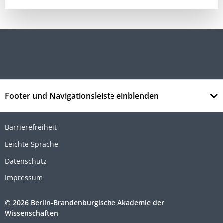
Footer und Navigationsleiste einblenden
Barrierefreiheit
Leichte Sprache
Datenschutz
Impressum
© 2026 Berlin-Brandenburgische Akademie der
Wissenschaften