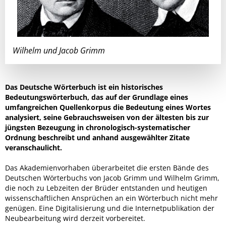
Wilhelm und Jacob Grimm
Das Deutsche Wörterbuch ist ein historisches
Bedeutungswörterbuch, das auf der Grundlage eines
umfangreichen Quellenkorpus die Bedeutung eines Wortes
analysiert, seine Gebrauchsweisen von der ältesten bis zur
jüngsten Bezeugung in chronologisch-systematischer
Ordnung beschreibt und anhand ausgewählter Zitate
veranschaulicht.
Das Akademienvorhaben überarbeitet die ersten Bände des
Deutschen Wörterbuchs von Jacob Grimm und Wilhelm Grimm,
die noch zu Lebzeiten der Brüder entstanden und heutigen
wissenschaftlichen Ansprüchen an ein Wörterbuch nicht mehr
genügen. Eine Digitalisierung und die Internetpublikation der
Neubearbeitung wird derzeit vorbereitet.