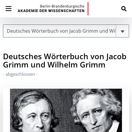
Page
Deutsches Wörterbuch von Jacob
Grimm und Wilhelm Grimm
- abgeschlossen -