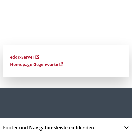
edoc-Server
Homepage Gegenworte
Footer und Navigationsleiste einblenden