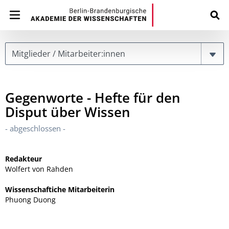
Page
Gegenworte - Hefte für den
Disput über Wissen
- abgeschlossen -
Redakteur
Wolfert von Rahden
Wissenschaftiche Mitarbeiterin
Phuong Duong