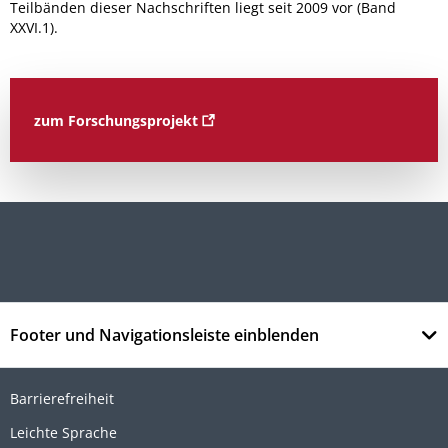
Teilbänden dieser Nachschriften liegt seit 2009 vor (Band
XXVI.1).
zum Forschungsprojekt
Footer und Navigationsleiste einblenden
Barrierefreiheit
Leichte Sprache