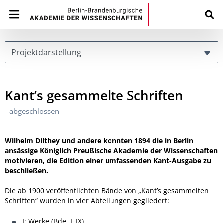
Page
Kant’s gesammelte Schriften
- abgeschlossen -
Wilhelm Dilthey und andere konnten 1894 die in Berlin
ansässige Königlich Preußische Akademie der Wissenschaften
motivieren, die Edition einer umfassenden Kant-Ausgabe zu
beschließen.
Die ab 1900 veröffentlichten Bände von „Kant’s gesammelten
Schriften“ wurden in vier Abteilungen gegliedert:
I: Werke (Bde. I–IX)