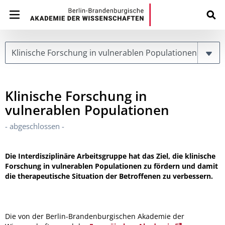
Page
Klinische Forschung in
vulnerablen Populationen
- abgeschlossen -
Die Interdisziplinäre Arbeitsgruppe hat das Ziel, die klinische
Forschung in vulnerablen Populationen zu fördern und damit
die therapeutische Situation der Betroffenen zu verbessern.
Die von der Berlin-Brandenburgischen Akademie der