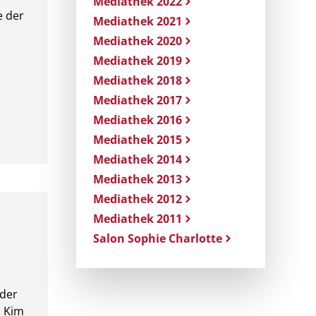
Mediathek 2022
e der
Mediathek 2021
Mediathek 2020
Mediathek 2019
Mediathek 2018
Mediathek 2017
Mediathek 2016
Mediathek 2015
Mediathek 2014
Mediathek 2013
Mediathek 2012
Mediathek 2011
Salon Sophie Charlotte
 der
. Kim