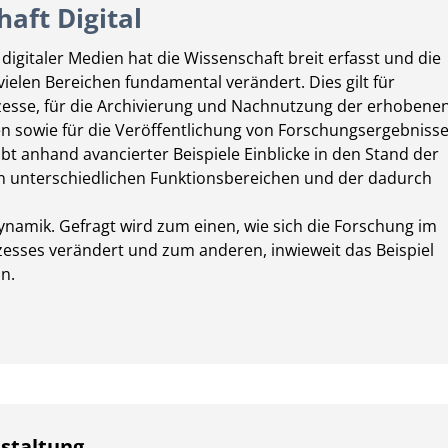
aft Digital
digitaler Medien hat die Wissenschaft breit erfasst und die
vielen Bereichen fundamental verändert. Dies gilt für
esse, für die Archivierung und Nachnutzung der erhobene
 sowie für die Veröffentlichung von Forschungsergebnisse
ibt anhand avancierter Beispiele Einblicke in den Stand der
 in unterschiedlichen Funktionsbereichen und der dadurch
amik. Gefragt wird zum einen, wie sich die Forschung im
zesses verändert und zum anderen, inwieweit das Beispiel
n.
staltung