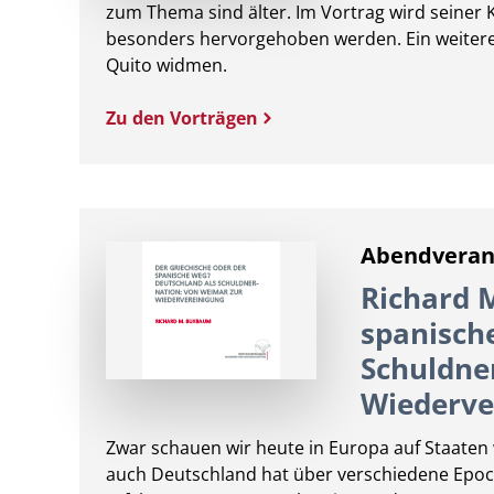
zum Thema sind älter. Im Vortrag wird seine
besonders hervorgehoben werden. Ein weitere
Quito widmen.
Zu den Vorträgen
Abendveran
Richard 
spanisch
Schuldne
Wiederve
Zwar schauen wir heute in Europa auf Staaten 
auch Deutschland hat über verschiedene Epoc