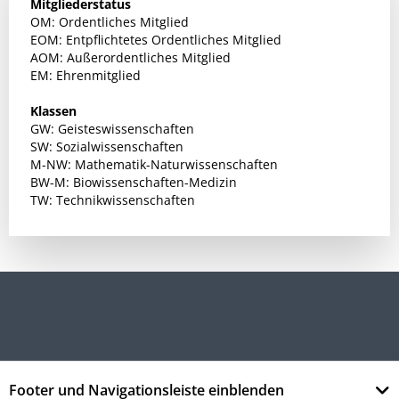
Mitgliederstatus
OM: Ordentliches Mitglied
EOM: Entpflichtetes Ordentliches Mitglied
AOM: Außerordentliches Mitglied
EM: Ehrenmitglied
Klassen
GW: Geisteswissenschaften
SW: Sozialwissenschaften
M-NW: Mathematik-Naturwissenschaften
BW-M: Biowissenschaften-Medizin
TW: Technikwissenschaften
Footer und Navigationsleiste einblenden