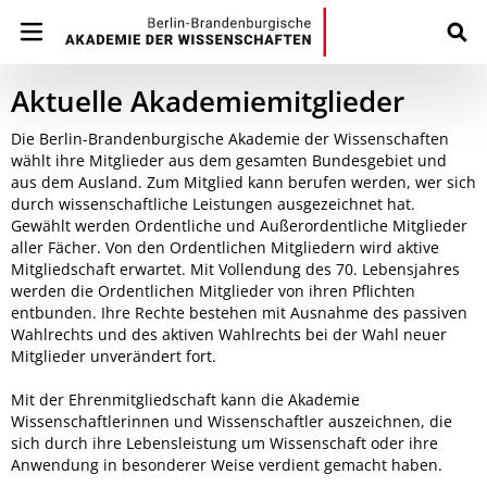
Aktuelle Akademiemitglieder
Die Berlin-Brandenburgische Akademie der Wissenschaften
wählt ihre Mitglieder aus dem gesamten Bundesgebiet und
aus dem Ausland. Zum Mitglied kann berufen werden, wer sich
durch wissenschaftliche Leistungen ausgezeichnet hat.
Gewählt werden Ordentliche und Außerordentliche Mitglieder
aller Fächer. Von den Ordentlichen Mitgliedern wird aktive
Mitgliedschaft erwartet. Mit Vollendung des 70. Lebensjahres
werden die Ordentlichen Mitglieder von ihren Pflichten
entbunden. Ihre Rechte bestehen mit Ausnahme des passiven
Wahlrechts und des aktiven Wahlrechts bei der Wahl neuer
Mitglieder unverändert fort.
Mit der Ehrenmitgliedschaft kann die Akademie
Wissenschaftlerinnen und Wissenschaftler auszeichnen, die
sich durch ihre Lebensleistung um Wissenschaft oder ihre
Anwendung in besonderer Weise verdient gemacht haben.