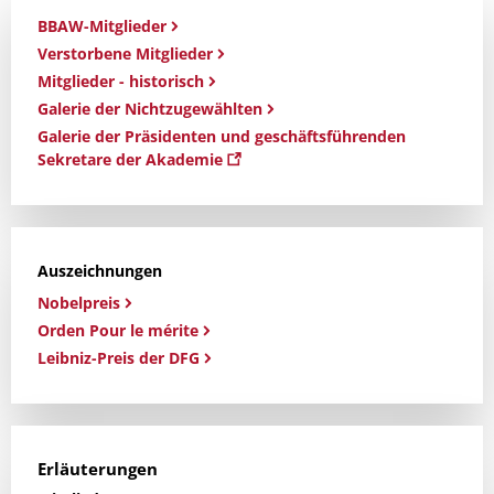
BBAW-Mitglieder
Verstorbene Mitglieder
Mitglieder - historisch
Galerie der Nichtzugewählten
Galerie der Präsidenten und geschäftsführenden
Sekretare der Akademie
Auszeichnungen
Nobelpreis
Orden Pour le mérite
Leibniz-Preis der DFG
Erläuterungen