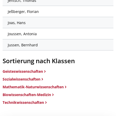
Jentsch, Thomas
Jeßberger, Florian
Joas, Hans
Joussen, Antonia
Jussen, Bernhard
Sortierung nach Klassen
Geisteswissenschaften
Sozialwissenschaften
Mathematik-Naturwissenschaften
Biowissenschaften-Medizin
Technikwissenschaften