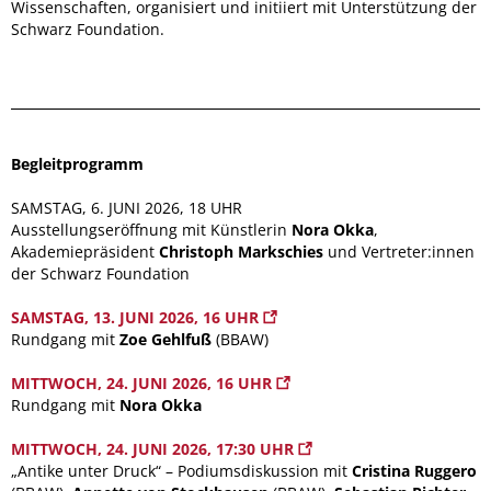
Wissenschaften, organisiert und initiiert mit Unterstützung der
Schwarz Foundation.
Begleitprogramm
SAMSTAG, 6. JUNI 2026, 18 UHR
Ausstellungseröffnung mit Künstlerin
Nora Okka
,
Akademiepräsident
Christoph Markschies
und Vertreter:innen
der Schwarz Foundation
SAMSTAG, 13. JUNI 2026, 16 UHR
Rundgang mit
Zoe Gehlfuß
(BBAW)
MITTWOCH, 24. JUNI 2026, 16 UHR
Rundgang mit
Nora Okka
MITTWOCH, 24. JUNI 2026, 17:30 UHR
„Antike unter Druck“ – Podiumsdiskussion mit
Cristina Ruggero