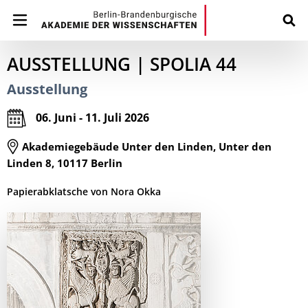
AUSSTELLUNG | SPOLIA 44
Ausstellung
06. Juni - 11. Juli 2026
Akademiegebäude Unter den Linden, Unter den
Linden 8, 10117 Berlin
Papierabklatsche von Nora Okka