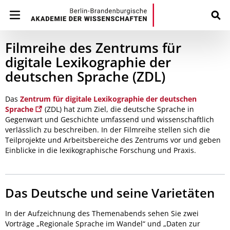
Filmreihe des Zentrums für
digitale Lexikographie der
deutschen Sprache (ZDL)
Das
Zentrum für digitale Lexikographie der deutschen
Sprache
(ZDL) hat zum Ziel, die deutsche Sprache in
Gegenwart und Geschichte umfassend und wissenschaftlich
verlässlich zu beschreiben. In der Filmreihe stellen sich die
Teilprojekte und Arbeitsbereiche des Zentrums vor und geben
Einblicke in die lexikographische Forschung und Praxis.
Das Deutsche und seine Varietäten
In der Aufzeichnung des Themenabends sehen Sie zwei
Vorträge „Regionale Sprache im Wandel“ und „Daten zur