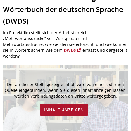
Wörterbuch der deutschen Sprache
(DWDS)
Im Projektfilm stellt sich der Arbeitsbereich
„Mehrwortausdrücke“ vor. Was genau sind
Mehrwortausdrücke, wie werden sie erforscht, und wie können
sie in Wörterbüchern wie dem
DWDS
erfasst und dargestellt
werden?
Der an dieser Stelle gezeigte Inhalt wird von einer externen
Quelle eingebunden. Wenn Sie diesen Inhalt anzeigen lassen,
werden Verbindungsdaten an Dritte weitergegeben.
INHALT ANZEIGEN