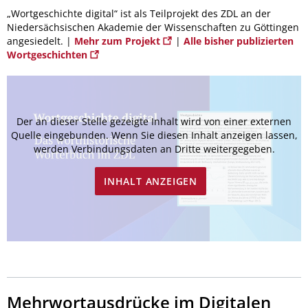
„Wortgeschichte digital“ ist als Teilprojekt des ZDL an der
Niedersächsischen Akademie der Wissenschaften zu Göttingen
angesiedelt. |
Mehr zum Projekt
|
Alle bisher publizierten
Wortgeschichten
Der an dieser Stelle gezeigte Inhalt wird von einer externen
Quelle eingebunden. Wenn Sie diesen Inhalt anzeigen lassen,
werden Verbindungsdaten an Dritte weitergegeben.
INHALT ANZEIGEN
Mehrwortausdrücke im Digitalen