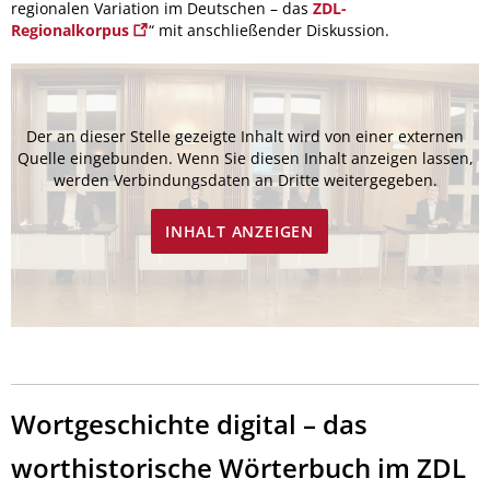
regionalen Variation im Deutschen – das
ZDL-
Regionalkorpus
“ mit anschließender Diskussion.
Der an dieser Stelle gezeigte Inhalt wird von einer externen
Quelle eingebunden. Wenn Sie diesen Inhalt anzeigen lassen,
werden Verbindungsdaten an Dritte weitergegeben.
INHALT ANZEIGEN
Wortgeschichte digital – das
worthistorische Wörterbuch im ZDL