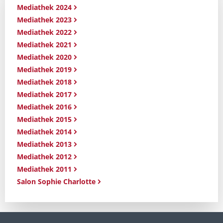
Mediathek 2024
Mediathek 2023
Mediathek 2022
Mediathek 2021
Mediathek 2020
Mediathek 2019
Mediathek 2018
Mediathek 2017
Mediathek 2016
Mediathek 2015
Mediathek 2014
Mediathek 2013
Mediathek 2012
Mediathek 2011
Salon Sophie Charlotte