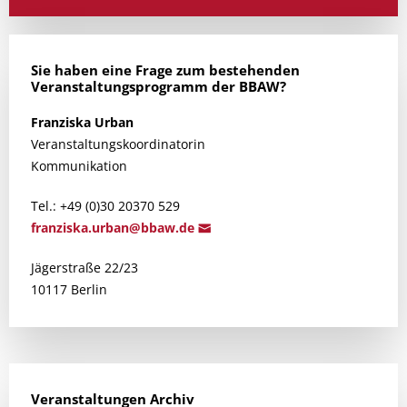
Sie haben eine Frage zum bestehenden
Veranstaltungsprogramm der BBAW?
Franziska
Urban
Veranstaltungskoordinatorin
Kommunikation
Tel.: +49 (0)30 20370 529
franzisk
a.urban@bb
aw.de
Jägerstraße 22/23
10117 Berlin
Veranstaltungen Archiv