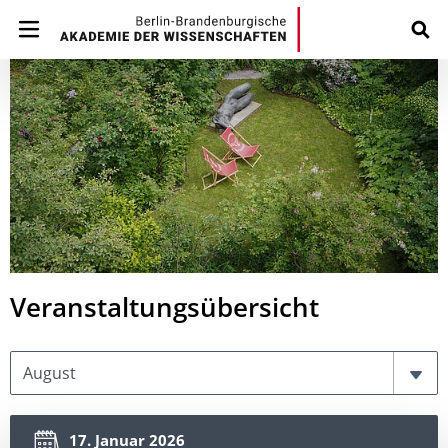
Veranstaltungsübersicht
Month
17. Januar 2026