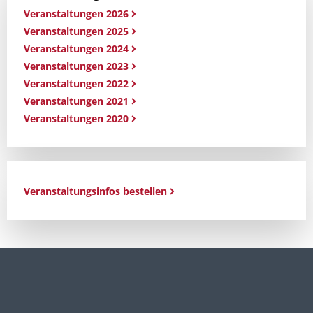
Veranstaltungen 2026
Veranstaltungen 2025
Veranstaltungen 2024
Veranstaltungen 2023
Veranstaltungen 2022
Veranstaltungen 2021
Veranstaltungen 2020
Veranstaltungsinfos bestellen