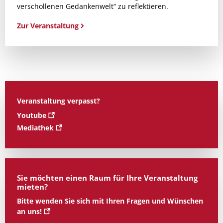
verschollenen Gedankenwelt“ zu reflektieren.
Zur Veranstaltung
Veranstaltung verpasst?
Youtube
Mediathek
Sie möchten einen Raum für Ihre Veranstaltung
mieten?
Bitte wenden Sie sich mit Ihren Fragen und Wünschen
an uns!