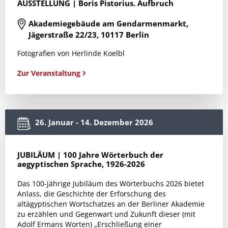
AUSSTELLUNG | Boris Pistorius. Aufbruch
Akademiegebäude am Gendarmenmarkt,
Jägerstraße 22/23, 10117 Berlin
Fotografien von Herlinde Koelbl
Zur Veranstaltung
26. Januar - 14. Dezember 2026
JUBILÄUM | 100 Jahre Wörterbuch der
aegyptischen Sprache, 1926-2026
Das 100-jährige Jubiläum des Wörterbuchs 2026 bietet
Anlass, die Geschichte der Erforschung des
altägyptischen Wortschatzes an der Berliner Akademie
zu erzählen und Gegenwart und Zukunft dieser (mit
Adolf Ermans Worten) „Erschließung einer