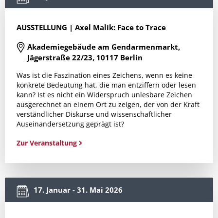
AUSSTELLUNG | Axel Malik: Face to Trace
Akademiegebäude am Gendarmenmarkt,
Jägerstraße 22/23, 10117 Berlin
Was ist die Faszination eines Zeichens, wenn es keine
konkrete Bedeutung hat, die man entziffern oder lesen
kann? Ist es nicht ein Widerspruch unlesbare Zeichen
ausgerechnet an einem Ort zu zeigen, der von der Kraft
verständlicher Diskurse und wissenschaftlicher
Auseinandersetzung geprägt ist?
Zur Veranstaltung
17. Januar - 31. Mai 2026