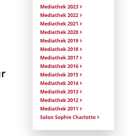
Mediathek 2023
Mediathek 2022
Mediathek 2021
Mediathek 2020
Mediathek 2019
Mediathek 2018
Mediathek 2017
Mediathek 2016
ur
Mediathek 2015
Mediathek 2014
Mediathek 2013
Mediathek 2012
Mediathek 2011
Salon Sophie Charlotte