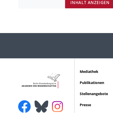
INHALT ANZEIGEN
Mediathek
Publikationen
Stellenangebote
Presse