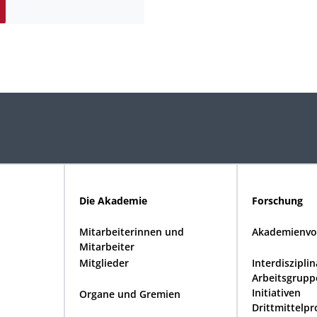
Die Akademie
Forschung
Mitarbeiterinnen und
Akademienvo
Mitarbeiter
Mitglieder
Interdiszipli
Arbeitsgrupp
Initiativen
Organe und Gremien
Drittmittelpr