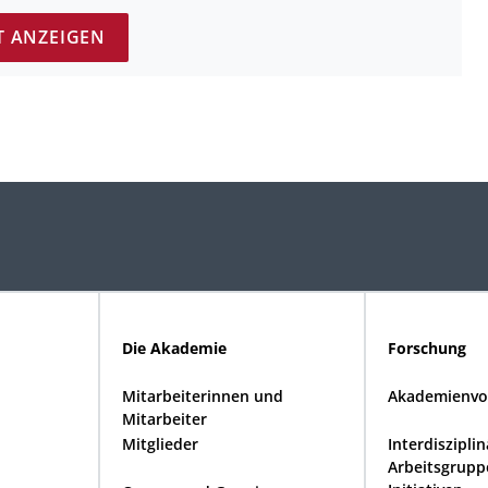
T ANZEIGEN
Die Akademie
Forschung
Mitarbeiterinnen und
Akademienvo
Mitarbeiter
Mitglieder
Interdiszipli
Arbeitsgrupp