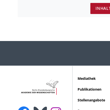
INHAL
Mediathek
Publikationen
Stellenangebote