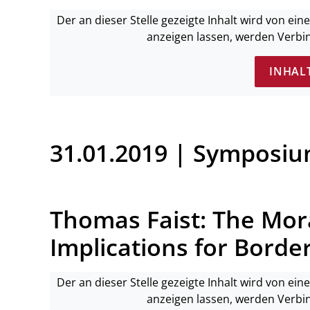
Der an dieser Stelle gezeigte Inhalt wird von ei
anzeigen lassen, werden Verbi
INHAL
31.01.2019 | Symposi
Thomas Faist: The Moral
Implications for Bord
Der an dieser Stelle gezeigte Inhalt wird von ei
anzeigen lassen, werden Verbi