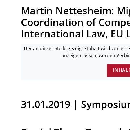
Martin Nettesheim: Mi
Coordination of Compe
International Law, E
Der an dieser Stelle gezeigte Inhalt wird von ei
anzeigen lassen, werden Verbi
INHAL
31.01.2019 | Symposi