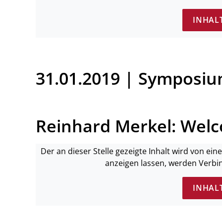
INHAL
31.01.2019 | Symposi
Reinhard Merkel: Welc
Der an dieser Stelle gezeigte Inhalt wird von ei
anzeigen lassen, werden Verbi
INHAL