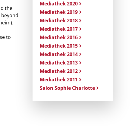
Mediathek 2020
nd the
Mediathek 2019
s beyond
Mediathek 2018
heim).
Mediathek 2017
se to
Mediathek 2016
Mediathek 2015
Mediathek 2014
Mediathek 2013
Mediathek 2012
Mediathek 2011
Salon Sophie Charlotte