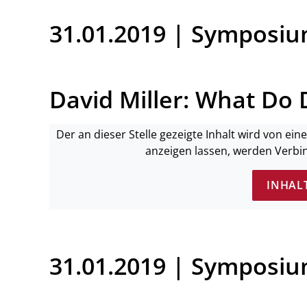
31.01.2019 | Symposi
David Miller: What Do
Der an dieser Stelle gezeigte Inhalt wird von ei
anzeigen lassen, werden Verbi
INHAL
31.01.2019 | Symposi