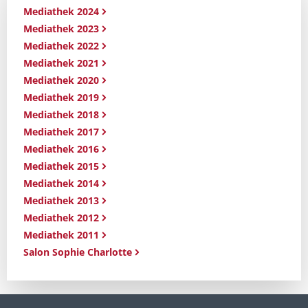
Mediathek 2024
Mediathek 2023
Mediathek 2022
Mediathek 2021
Mediathek 2020
Mediathek 2019
Mediathek 2018
Mediathek 2017
Mediathek 2016
Mediathek 2015
Mediathek 2014
Mediathek 2013
Mediathek 2012
Mediathek 2011
Salon Sophie Charlotte