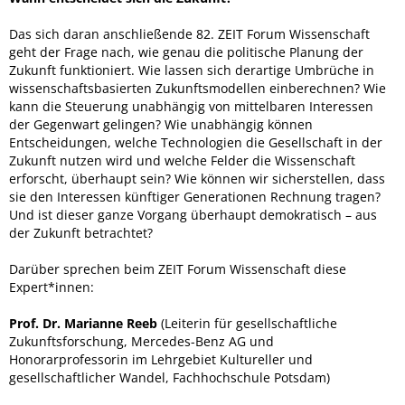
Das sich daran anschließende 82. ZEIT Forum Wissenschaft
geht der Frage nach, wie genau die politische Planung der
Zukunft funktioniert. Wie lassen sich derartige Umbrüche in
wissenschaftsbasierten Zukunftsmodellen einberechnen? Wie
kann die Steuerung unabhängig von mittelbaren Interessen
der Gegenwart gelingen? Wie unabhängig können
Entscheidungen, welche Technologien die Gesellschaft in der
Zukunft nutzen wird und welche Felder die Wissenschaft
erforscht, überhaupt sein? Wie können wir sicherstellen, dass
sie den Interessen künftiger Generationen Rechnung tragen?
Und ist dieser ganze Vorgang überhaupt demokratisch – aus
der Zukunft betrachtet?
Darüber sprechen beim ZEIT Forum Wissenschaft diese
Expert*innen:
Prof. Dr. Marianne Reeb
(Leiterin für gesellschaftliche
Zukunftsforschung, Mercedes-Benz AG und
Honorarprofessorin im Lehrgebiet Kultureller und
gesellschaftlicher Wandel, Fachhochschule Potsdam)