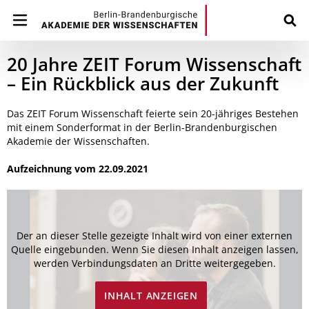
20 Jahre ZEIT Forum Wissenschaft
– Ein Rückblick aus der Zukunft
Das ZEIT Forum Wissenschaft feierte sein 20-jähriges Bestehen
mit einem Sonderformat in der Berlin-Brandenburgischen
Akademie der Wissenschaften.
Aufzeichnung vom 22.09.2021
Der an dieser Stelle gezeigte Inhalt wird von einer externen
Quelle eingebunden. Wenn Sie diesen Inhalt anzeigen lassen,
werden Verbindungsdaten an Dritte weitergegeben.
INHALT ANZEIGEN