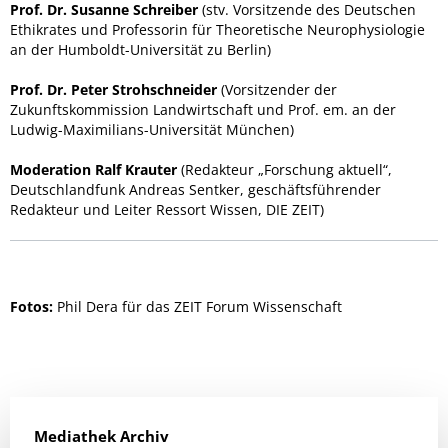
Prof. Dr. Susanne Schreiber
(stv. Vorsitzende des Deutschen
Ethikrates und Professorin für Theoretische Neurophysiologie
an der Humboldt-Universität zu Berlin)
Prof. Dr. Peter Strohschneider
(Vorsitzender der
Zukunftskommission Landwirtschaft und Prof. em. an der
Ludwig-Maximilians-Universität München)
Moderation Ralf Krauter
(Redakteur „Forschung aktuell“,
Deutschlandfunk Andreas Sentker, geschäftsführender
Redakteur und Leiter Ressort Wissen, DIE ZEIT)
Fotos:
Phil Dera für das ZEIT Forum Wissenschaft
Mediathek Archiv