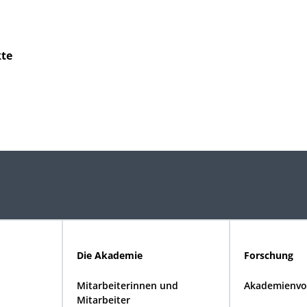
kte
Die Akademie
Forschung
Mitarbeiterinnen und
Akademienvo
Mitarbeiter