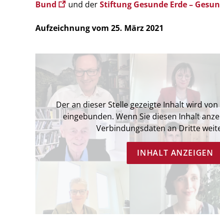
Bund
und der
Stiftung Gesunde Erde – Ges
Aufzeichnung vom 25. März 2021
Der an dieser Stelle gezeigte Inhalt wird von
eingebunden. Wenn Sie diesen Inhalt anze
Verbindungsdaten an Dritte weit
INHALT ANZEIGEN