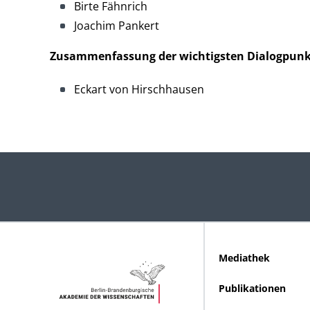
Birte Fähnrich
Joachim Pankert
Zusammenfassung der wichtigsten Dialogpun
Eckart von Hirschhausen
Mediathek
Publikationen