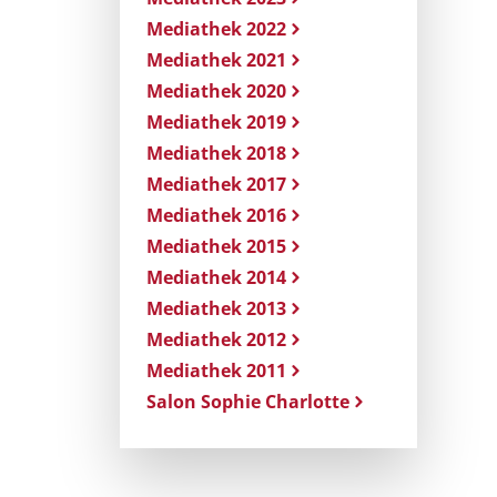
Mediathek 2022
Mediathek 2021
Mediathek 2020
Mediathek 2019
Mediathek 2018
Mediathek 2017
Mediathek 2016
Mediathek 2015
Mediathek 2014
Mediathek 2013
Mediathek 2012
Mediathek 2011
Salon Sophie Charlotte