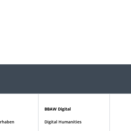
BBAW Digital
rhaben
Digital Humanities