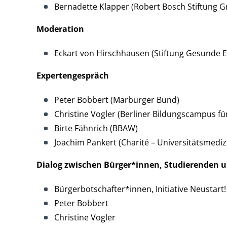
Bernadette Klapper (Robert Bosch Stiftung 
Moderation
Eckart von Hirschhausen (Stiftung Gesunde
Expertengespräch
Peter Bobbert (Marburger Bund)
Christine Vogler (Berliner Bildungscampus f
Birte Fähnrich (BBAW)
Joachim Pankert (Charité – Universitäts
Dialog zwischen Bürger*innen, Studierenden 
Bürgerbotschafter*innen, Initiative Neustart
Peter Bobbert
Christine Vogler