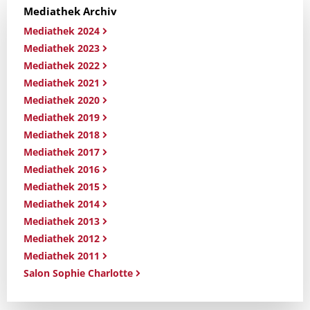
Mediathek Archiv
Mediathek 2024
Mediathek 2023
Mediathek 2022
Mediathek 2021
Mediathek 2020
Mediathek 2019
Mediathek 2018
Mediathek 2017
Mediathek 2016
Mediathek 2015
Mediathek 2014
Mediathek 2013
Mediathek 2012
Mediathek 2011
Salon Sophie Charlotte