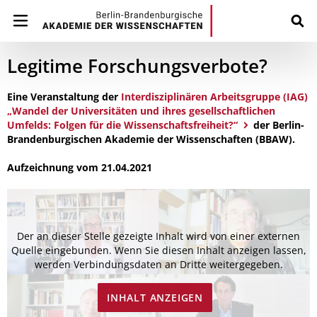
Legitime Forschungsverbote?
Eine Veranstaltung der
Interdisziplinären Arbeitsgruppe (IAG)
„Wandel der Universitäten und ihres gesellschaftlichen
Umfelds: Folgen für die Wissenschaftsfreiheit?“
der Berlin-
Brandenburgischen Akademie der Wissenschaften (BBAW).
Aufzeichnung vom 21.04.2021
Der an dieser Stelle gezeigte Inhalt wird von einer externen
Quelle eingebunden. Wenn Sie diesen Inhalt anzeigen lassen,
werden Verbindungsdaten an Dritte weitergegeben.
INHALT ANZEIGEN