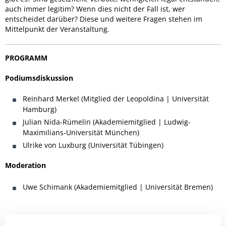
auch immer legitim? Wenn dies nicht der Fall ist, wer
entscheidet darüber? Diese und weitere Fragen stehen im
Mittelpunkt der Veranstaltung.
PROGRAMM
Podiumsdiskussion
Reinhard Merkel (Mitglied der Leopoldina | Universität
Hamburg)
Julian Nida-Rümelin (Akademiemitglied | Ludwig-
Maximilians-Universität München)
Ulrike von Luxburg (Universität Tübingen)
Moderation
Uwe Schimank
(Akademiemitglied | Universität Bremen)