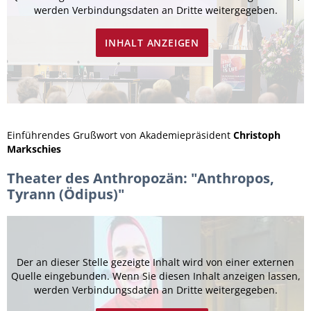
werden Verbindungsdaten an Dritte weitergegeben.
INHALT ANZEIGEN
Einführendes Grußwort von Akademiepräsident
Christoph
Markschies
Theater des Anthropozän: "Anthropos,
Tyrann (Ödipus)"
Der an dieser Stelle gezeigte Inhalt wird von einer externen
Quelle eingebunden. Wenn Sie diesen Inhalt anzeigen lassen,
werden Verbindungsdaten an Dritte weitergegeben.