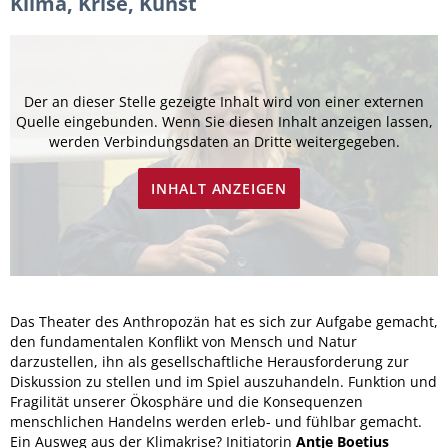
Klima, Krise, Kunst
Der an dieser Stelle gezeigte Inhalt wird von einer externen
Quelle eingebunden. Wenn Sie diesen Inhalt anzeigen lassen,
werden Verbindungsdaten an Dritte weitergegeben.
INHALT ANZEIGEN
Das Theater des Anthropozän hat es sich zur Aufgabe gemacht,
den fundamentalen Konflikt von Mensch und Natur
darzustellen, ihn als gesellschaftliche Herausforderung zur
Diskussion zu stellen und im Spiel auszuhandeln. Funktion und
Fragilität unserer Ökosphäre und die Konsequenzen
menschlichen Handelns werden erleb- und fühlbar gemacht.
Ein Ausweg aus der Klimakrise? Initiatorin
Antje Boetius