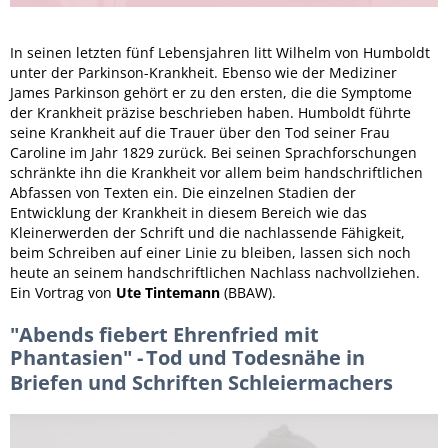
In seinen letzten fünf Lebensjahren litt Wilhelm von Humboldt
unter der Parkinson-Krankheit. Ebenso wie der Mediziner
James Parkinson gehört er zu den ersten, die die Symptome
der Krankheit präzise beschrieben haben. Humboldt führte
seine Krankheit auf die Trauer über den Tod seiner Frau
Caroline im Jahr 1829 zurück. Bei seinen Sprachforschungen
schränkte ihn die Krankheit vor allem beim handschriftlichen
Abfassen von Texten ein. Die einzelnen Stadien der
Entwicklung der Krankheit in diesem Bereich wie das
Kleinerwerden der Schrift und die nachlassende Fähigkeit,
beim Schreiben auf einer Linie zu bleiben, lassen sich noch
heute an seinem handschriftlichen Nachlass nachvollziehen.
Ein Vortrag von
Ute Tintemann
(BBAW).
"Abends fiebert Ehrenfried mit
Phantasien" -
Tod und Todesnähe in
Briefen und Schriften Schleiermachers