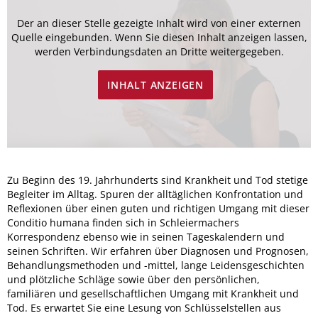
Der an dieser Stelle gezeigte Inhalt wird von einer externen
Quelle eingebunden. Wenn Sie diesen Inhalt anzeigen lassen,
werden Verbindungsdaten an Dritte weitergegeben.
INHALT ANZEIGEN
Zu Beginn des 19. Jahrhunderts sind Krankheit und Tod stetige
Begleiter im Alltag. Spuren der alltäglichen Konfrontation und
Reflexionen über einen guten und richtigen Umgang mit dieser
Conditio humana finden sich in Schleiermachers
Korrespondenz ebenso wie in seinen Tageskalendern und
seinen Schriften. Wir erfahren über Diagnosen und Prognosen,
Behandlungsmethoden und -mittel, lange Leidensgeschichten
und plötzliche Schläge sowie über den persönlichen,
familiären und gesellschaftlichen Umgang mit Krankheit und
Tod. Es erwartet Sie eine Lesung von Schlüsselstellen aus