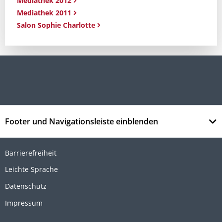
Mediathek 2012
Mediathek 2011
Salon Sophie Charlotte
Footer und Navigationsleiste einblenden
Barrierefreiheit
Leichte Sprache
Datenschutz
Impressum