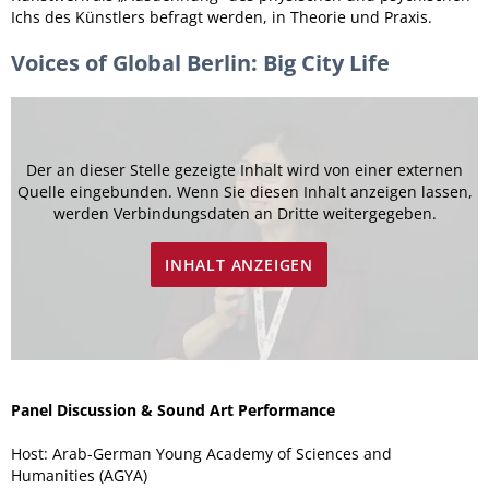
Ichs des Künstlers befragt werden, in Theorie und Praxis.
Voices of Global Berlin: Big City Life
Der an dieser Stelle gezeigte Inhalt wird von einer externen
Quelle eingebunden. Wenn Sie diesen Inhalt anzeigen lassen,
werden Verbindungsdaten an Dritte weitergegeben.
INHALT ANZEIGEN
Panel Discussion & Sound Art Performance
Host: Arab-German Young Academy of Sciences and
Humanities (AGYA)