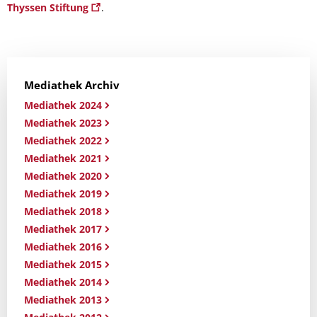
Thyssen Stiftung
.
Mediathek Archiv
Mediathek 2024
Mediathek 2023
Mediathek 2022
Mediathek 2021
Mediathek 2020
Mediathek 2019
Mediathek 2018
Mediathek 2017
Mediathek 2016
Mediathek 2015
Mediathek 2014
Mediathek 2013