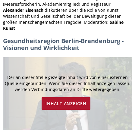
(Meeresforscherin, Akademiemitglied) und Regisseur
Alexander Eisenach
diskutieren über die Rolle von Kunst,
Wissenschaft und Gesellschaft bei der Bewältigung dieser
großen menschengemachten Tragödie. Moderation:
Sabine
Kunst
Gesundheitsregion Berlin-Brandenburg -
Visionen und Wirklichkeit
Der an dieser Stelle gezeigte Inhalt wird von einer externen
Quelle eingebunden. Wenn Sie diesen Inhalt anzeigen lassen,
werden Verbindungsdaten an Dritte weitergegeben.
INHALT ANZEIGEN