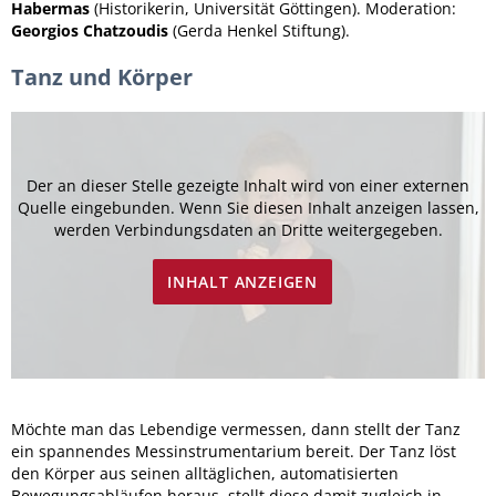
Habermas
(Historikerin, Universität Göttingen). Moderation:
Georgios Chatzoudis
(Gerda Henkel Stiftung).
Tanz und Körper
Der an dieser Stelle gezeigte Inhalt wird von einer externen
Quelle eingebunden. Wenn Sie diesen Inhalt anzeigen lassen,
werden Verbindungsdaten an Dritte weitergegeben.
INHALT ANZEIGEN
Möchte man das Lebendige vermessen, dann stellt der Tanz
ein spannendes Messinstrumentarium bereit. Der Tanz löst
den Körper aus seinen alltäglichen, automatisierten
Bewegungsabläufen heraus, stellt diese damit zugleich in