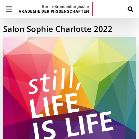
Salon Sophie Charlotte 2022