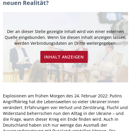
neuen Realität?
Der an dieser Stelle gezeigte Inhalt wird von einer externen
Quelle eingebunden. Wenn Sie diesen Inhalt anzeigen lassen,
werden Verbindungsdaten an Dritte weitergegeben.
INHALT ANZEIGEN
Explosionen am frühen Morgen des 24. Februar 2022: Putins
Angriffskrieg hat die Lebenswelten so vieler Ukrainer:innen
verändert. Erfahrungen von Verlust und Zerstörung, Flucht und
Widerstand beherrschen nun den Alltag in der Ukraine – und
die Frage, wann dieser Krieg ein Ende finden wird. Auch in
Deutschland haben sich nur wenige das Ausmaß der
Auseinandersetzung mit Russland vorstellen können. Die