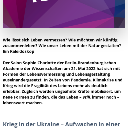
Wie lässt sich Leben vermessen? Wie möchten wir künftig
zusammenleben? Wie unser Leben mit der Natur gestalten?
Ein Kaleidoskop
Der Salon Sophie Charlotte der Berlin-Brandenburgischen
Akademie der Wissenschaften am 21. Mai 2022 hat sich mit
Formen der Lebensvermessung und Lebensgestaltung
auseinandergesetzt. In Zeiten von Pandemie, Klimakrise und
Krieg wird die Fragilität des Lebens mehr als deutlich
erlebbar. Zugleich werden ungeahnte Kräfte mobilisiert, um
neue Formen zu finden, die das Leben –
still
, immer noch –
lebenswert machen.
Krieg in der Ukraine – Aufwachen in einer