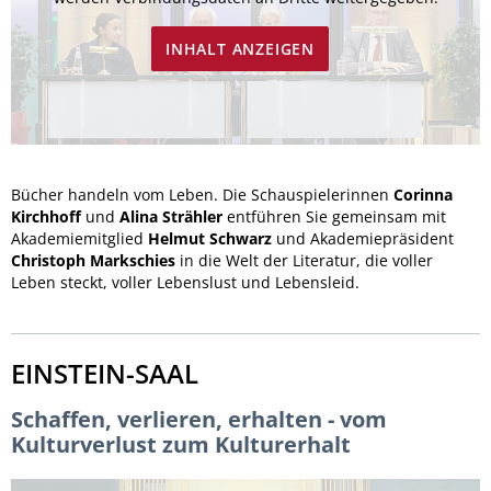
INHALT ANZEIGEN
Bücher handeln vom Leben. Die Schauspielerinnen
Corinna
Kirchhoff
und
Alina Strähler
entführen Sie gemeinsam mit
Akademiemitglied
Helmut Schwarz
und Akademiepräsident
Christoph Markschies
in die Welt der Literatur, die voller
Leben steckt, voller Lebenslust und Lebensleid.
EINSTEIN-SAAL
Schaffen, verlieren, erhalten - vom
Kulturverlust zum Kulturerhalt