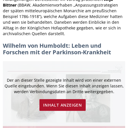
Bittner
(BBAW, Akademienvorhaben „Anpassungsstrategien
der späten mitteleuropäischen Monarchie am preußischen
Beispiel 1786-1918“), welche Aufgaben diese Mediziner hatten
und wen sie behandelten. Daneben werden Einblicke in den
Alltag in der Königlichen Hofapotheke gegeben, wie er sich in
archivalischen Quellen darstellt.
Wilhelm von Humboldt: Leben und
Forschen mit der Parkinson-Krankheit
Der an dieser Stelle gezeigte Inhalt wird von einer externen
Quelle eingebunden. Wenn Sie diesen Inhalt anzeigen lassen,
werden Verbindungsdaten an Dritte weitergegeben.
INHALT ANZEIGEN