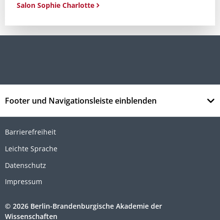
Salon Sophie Charlotte
Footer und Navigationsleiste einblenden
Barrierefreiheit
Leichte Sprache
Datenschutz
Impressum
© 2026 Berlin-Brandenburgische Akademie der
Wissenschaften