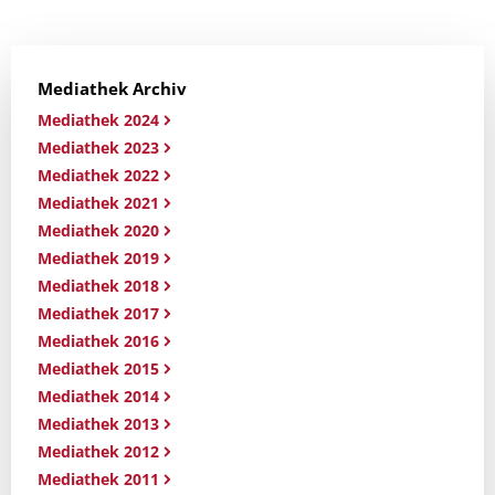
Mediathek Archiv
Mediathek 2024
Mediathek 2023
Mediathek 2022
Mediathek 2021
Mediathek 2020
Mediathek 2019
Mediathek 2018
Mediathek 2017
Mediathek 2016
Mediathek 2015
Mediathek 2014
Mediathek 2013
Mediathek 2012
Mediathek 2011