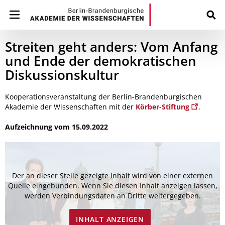
Streiten geht anders: Vom Anfang
und Ende der demokratischen
Diskussionskultur
Kooperationsveranstaltung der Berlin-Brandenburgischen
Akademie der Wissenschaften mit der
Körber-Stiftung
.
Aufzeichnung vom 15.09.2022
Der an dieser Stelle gezeigte Inhalt wird von einer externen
Quelle eingebunden. Wenn Sie diesen Inhalt anzeigen lassen,
werden Verbindungsdaten an Dritte weitergegeben.
INHALT ANZEIGEN