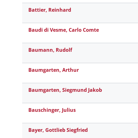
Battier, Reinhard
Baudi di Vesme, Carlo Comte
Baumann, Rudolf
Baumgarten, Arthur
Baumgarten, Siegmund Jakob
Bauschinger, Julius
Bayer, Gottlieb Siegfried