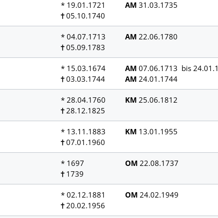
* 19.01.1721
AM
31.03.1735
05.10.1740
* 04.07.1713
AM
22.06.1780
05.09.1783
* 15.03.1674
AM
07.06.1713 bis 24.01.
03.03.1744
AM
24.01.1744
* 28.04.1760
KM
25.06.1812
28.12.1825
* 13.11.1883
KM
13.01.1955
07.01.1960
* 1697
OM
22.08.1737
1739
* 02.12.1881
OM
24.02.1949
20.02.1956