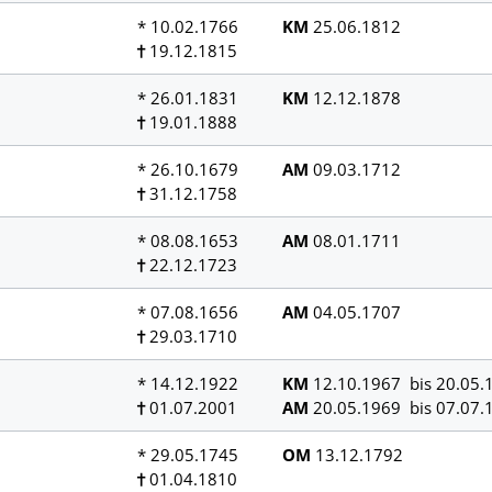
* 10.02.1766
KM
25.06.1812
19.12.1815
* 26.01.1831
KM
12.12.1878
19.01.1888
* 26.10.1679
AM
09.03.1712
31.12.1758
* 08.08.1653
AM
08.01.1711
22.12.1723
* 07.08.1656
AM
04.05.1707
29.03.1710
* 14.12.1922
KM
12.10.1967 bis 20.05.
01.07.2001
AM
20.05.1969 bis 07.07.
* 29.05.1745
OM
13.12.1792
01.04.1810