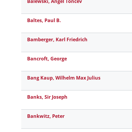
Balewski, Angel Toncev
Baltes, Paul B.
Bamberger, Karl Friedrich
Bancroft, George
Bang Kaup, Wilhelm Max Julius
Banks, Sir Joseph
Bankwitz, Peter