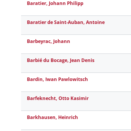
Baratier, Johann Philipp
Baratier de Saint-Auban, Antoine
Barbeyrac, Johann
Barbié du Bocage, Jean Denis
Bardin, Iwan Pawlowitsch
Barfeknecht, Otto Kasimir
Barkhausen, Heinrich