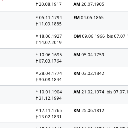
20.08.1917
AM
20.07.1905
* 05.11.1794
EM
04.05.1865
11.09.1885
* 18.06.1927
OM
09.06.1966 bis 07.07.
14.07.2019
* 10.06.1695
AM
05.04.1759
07.03.1764
* 28.04.1774
KM
03.02.1842
30.08.1844
* 10.01.1904
AM
21.02.1974 bis 07.07.
31.12.1994
* 17.11.1765
KM
25.06.1812
13.02.1831