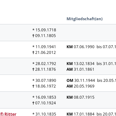
Mitgliedschaft(en)
* 15.09.1718
09.11.1805
* 11.09.1941
KM
07.06.1990 bis 07.07.
21.06.2012
* 28.02.1792
KM
13.02.1834 bis 31.01.
28.11.1876
AM
31.01.1861
* 30.07.1890
OM
30.11.1944 bis 20.05.
18.06.1972
AM
20.05.1969
* 16.09.1853
KM
08.07.1915
07.10.1924
) Ritter
* 31.10.1835
KM
17.01.1884 bis 20.07.