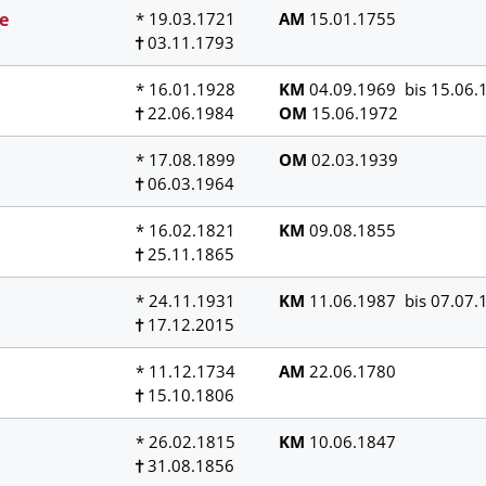
e
* 19.03.1721
AM
15.01.1755
03.11.1793
* 16.01.1928
KM
04.09.1969 bis 15.06.
22.06.1984
OM
15.06.1972
* 17.08.1899
OM
02.03.1939
06.03.1964
* 16.02.1821
KM
09.08.1855
25.11.1865
* 24.11.1931
KM
11.06.1987 bis 07.07.
17.12.2015
* 11.12.1734
AM
22.06.1780
15.10.1806
* 26.02.1815
KM
10.06.1847
31.08.1856