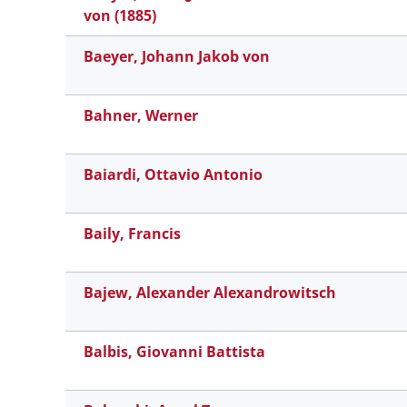
von (1885)
Baeyer, Johann Jakob von
Bahner, Werner
Baiardi, Ottavio Antonio
Baily, Francis
Bajew, Alexander Alexandrowitsch
Balbis, Giovanni Battista