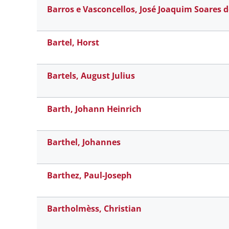
Barros e Vasconcellos, José Joaquim Soares d
Bartel, Horst
Bartels, August Julius
Barth, Johann Heinrich
Barthel, Johannes
Barthez, Paul-Joseph
Bartholmèss, Christian