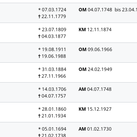
* 07.03.1724
OM
04.07.1748 bis 23.04.
22.11.1779
* 23.07.1809
KM
12.11.1874
04.03.1877
* 19.08.1911
OM
09.06.1966
19.06.1988
* 31.03.1884
OM
24.02.1949
27.11.1966
* 14.03.1706
AM
04.07.1748
04.07.1757
* 28.01.1860
KM
15.12.1927
21.01.1934
* 05.01.1694
AM
01.02.1730
21.02.1738