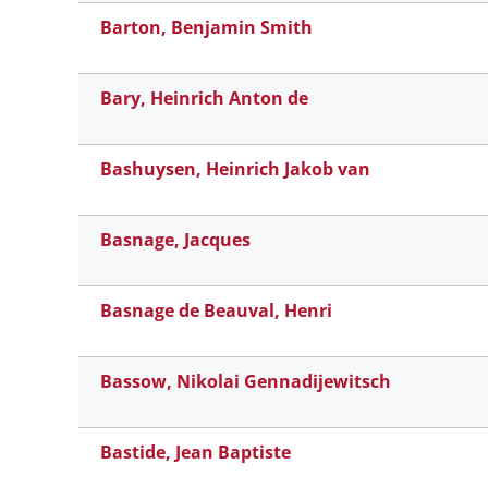
Barton, Benjamin Smith
Bary, Heinrich Anton de
Bashuysen, Heinrich Jakob van
Basnage, Jacques
Basnage de Beauval, Henri
Bassow, Nikolai Gennadijewitsch
Bastide, Jean Baptiste