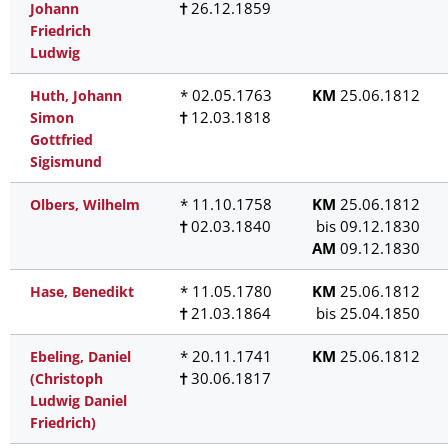
26.12.1859
Johann
Friedrich
Ludwig
* 02.05.1763
KM
25.06.1812
Huth, Johann
12.03.1818
Simon
Gottfried
Sigismund
* 11.10.1758
KM
25.06.1812
Olbers, Wilhelm
02.03.1840
bis 09.12.1830
AM
09.12.1830
* 11.05.1780
KM
25.06.1812
Hase, Benedikt
21.03.1864
bis 25.04.1850
* 20.11.1741
KM
25.06.1812
Ebeling, Daniel
30.06.1817
(Christoph
Ludwig Daniel
Friedrich)