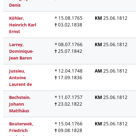
Denis
* 15.08.1765
KM
25.06.1812
Köhler,
03.02.1838
Heinrich Karl
Ernst
* 08.07.1766
KM
25.06.1812
Larrey,
25.07.1842
Dominique-
Jean Baron
* 12.04.1748
AM
25.06.1812
Jussieu,
17.09.1836
Antoine
Laurent de
* 11.07.1757
KM
25.06.1812
Bechstein,
23.02.1822
Johann
Matthäus
* 15.04.1766
KM
25.06.1812
Bouterwek,
09.08.1828
Friedrich