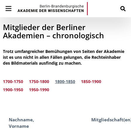
Mitglieder der Berliner
Akademien – chronologisch
Trotz umfangreicher Bemühungen von Seiten der Akademie
ist es uns nicht in allen Fällen gelungen, die Rechteinhaber
des Bildmaterials ausfindig zu machen.
1700-1750
1750-1800
1800-1850
1850-1900
1900-1950
1950-1990
Nachname,
Mitgliedschaft(en
Vorname