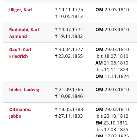
* 19.11.1775
OM
29.03.1810
Illiger, Karl
10.05.1813
* 14.07.1771
OM
29.03.1810
Rudolphi, Karl
19.11.1832
Asmund
* 30.04.1777
OM
29.03.1810
Gauß, Carl
23.02.1855
bis 18.07.1810
Friedrich
AM
21.06.1810
bis 11.11.1824
OM
11.11.1824
* 21.09.1766
OM
29.03.1810
Ideler, Ludwig
10.08.1846
* 18.05.1783
OM
29.03.1810
Oltmanns,
27.11.1833
bis 23.10.1812
Jabbo
EM
23.10.1812
bis 17.03.1825
OM
17.03.1825