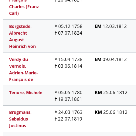
Charles (Franz
Carl)
* 05.12.1758
EM
12.03.1812
Borgstede,
07.07.1824
Albrecht
August
Heinrich von
* 15.04.1738
EM
09.04.1812
Verdy du
03.06.1814
Vernois,
Adrien-Marie-
François de
* 05.05.1780
KM
25.06.1812
Tenore, Michele
19.07.1861
* 24.03.1763
KM
25.06.1812
Brugmans,
22.07.1819
Sebaldus
Justinus